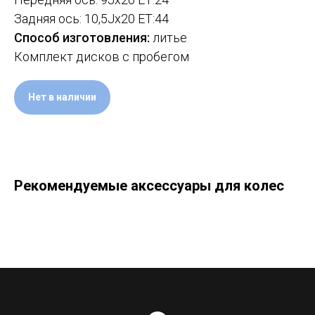
Задняя ось: 10,5Jx20 ET:44
Способ изготовления:
литье
Комплект дисков с пробегом
Нет в наличии
Рекомендуемые аксессуары для колес