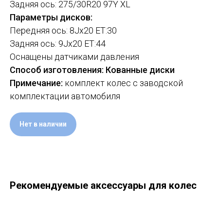
Задняя ось: 275/30R20 97Y XL
Параметры дисков:
Передняя ось: 8Jx20 ET:30
Задняя ось: 9Jx20 ET:44
Оснащены датчиками давления
Способ изготовления: Кованные диски
Примечание:
комплект колес с заводской
комплектации автомобиля
Нет в наличии
Рекомендуемые аксессуары для колес