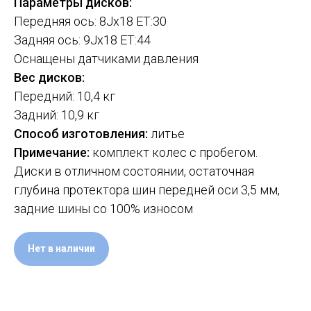
Параметры дисков:
Передняя ось: 8Jx18 ET:30
Задняя ось: 9Jx18 ET:44
Оснащены датчиками давления
Вес дисков:
Передний: 10,4 кг
Задний: 10,9 кг
Способ изготовления:
литье
Примечание:
комплект колес с пробегом.
Диски в отличном состоянии, остаточная
глубина протектора шин передней оси 3,5 мм,
задние шины со 100% износом
Нет в наличии