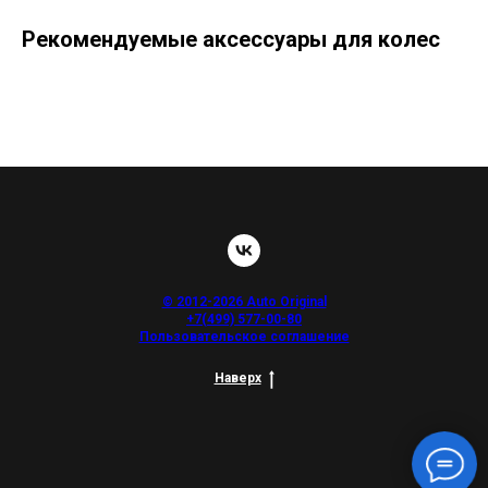
Рекомендуемые аксессуары для колес
© 2012-2026 Auto Original
+7(499) 577-00-80
Пользовательское соглашение
Наверх