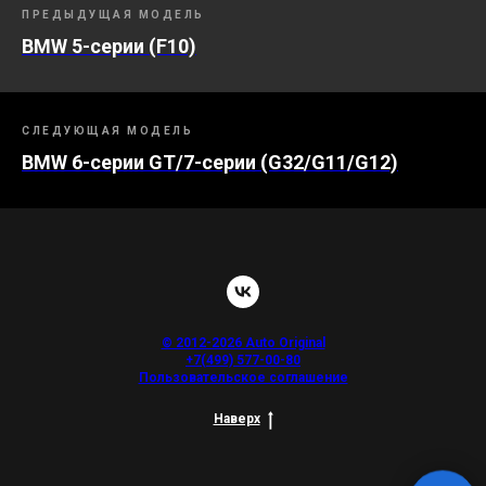
ПРЕДЫДУЩАЯ МОДЕЛЬ
BMW 5-серии (F10)
СЛЕДУЮЩАЯ МОДЕЛЬ
BMW 6-серии GT/7-серии (G32/G11/G12)
© 2012-2026 Auto Original
+7(499) 577-00-80
Пользовательское соглашение
Наверх