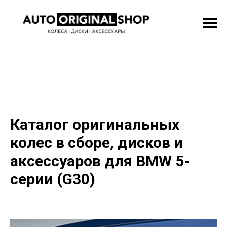
Каталог оригинальных
колес в сборе, дисков и
аксессуаров для BMW 5-
серии (G30)