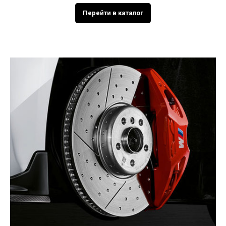
Перейти в каталог