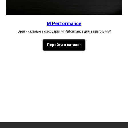
M Performance
Оригинальные аксессуары M Performance для вашего BMW
Перейти в каталог