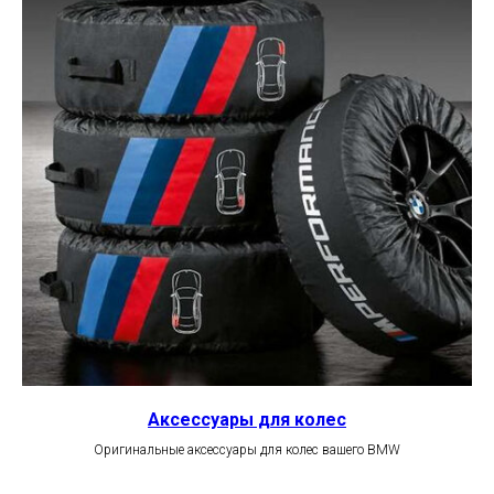
Аксессуары для колес
Оригинальные аксессуары для колес вашего BMW