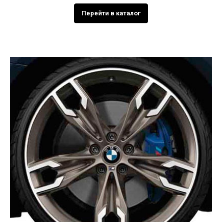
Перейти в каталог