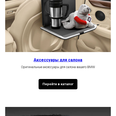
Аксессуары для салона
Оригинальные аксессуары для салона вашего BMW
Перейти в каталог