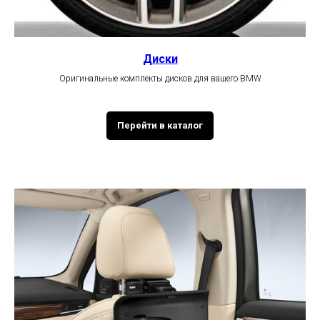
Диски
Оригинальные комплекты дисков для вашего BMW
Перейти в каталог