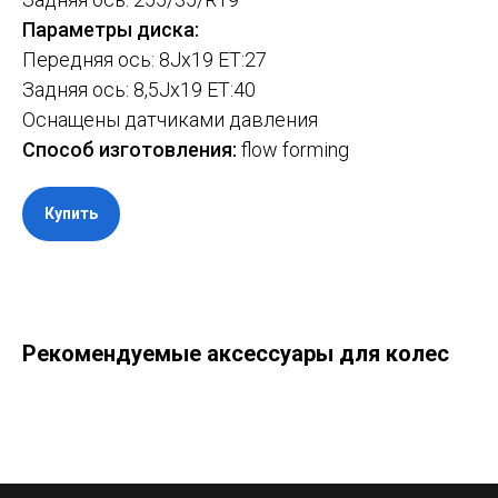
Параметры диска:
Передняя ось: 8Jx19 ET:27
Задняя ось: 8,5Jx19 ET:40
Оснащены датчиками давления
Способ изготовления:
flow forming
Купить
Рекомендуемые аксессуары для колес