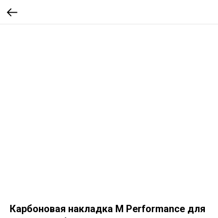
Карбоновая накладка M Performance для