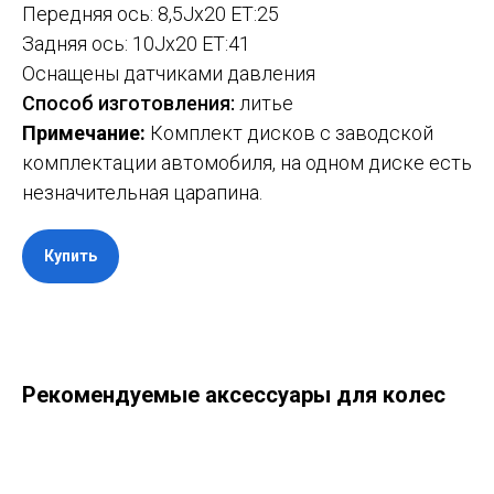
Передняя ось: 8,5Jx20 ET:25
Задняя ось: 10Jx20 ET:41
Оснащены датчиками давления
Способ изготовления:
литье
Примечание:
Комплект дисков с заводской
комплектации автомобиля, на одном диске есть
незначительная царапина.
Купить
Рекомендуемые аксессуары для колес