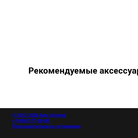
Рекомендуемые аксессуа
© 2012-2026 Auto Original
+7(499) 577-00-80
Пользовательское соглашение