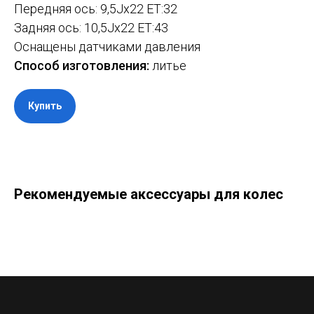
Передняя ось: 9,5Jx22 ET:32
Задняя ось: 10,5Jx22 ET:43
Оснащены датчиками давления
Способ изготовления:
литье
Купить
Рекомендуемые аксессуары для колес