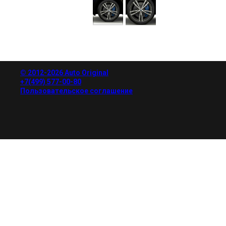
© 2012-2026 Auto Original
+7(499) 577-00-80
Пользовательское соглашение