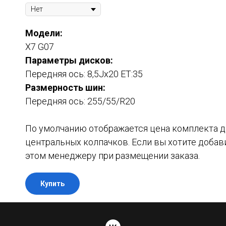
Модели:
X7 G07
Параметры дисков:
Передняя ось: 8,5Jx20 ET:35
Размерность шин:
Передняя ось: 255/55/R20
По умолчанию отображается цена комплекта ди
центральных колпачков. Если вы хотите добав
этом менеджеру при размещении заказа.
Купить