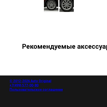
Рекомендуемые аксессуа
© 2012-2026 Auto Original
+7(499) 577-00-80
Пользовательское соглашение