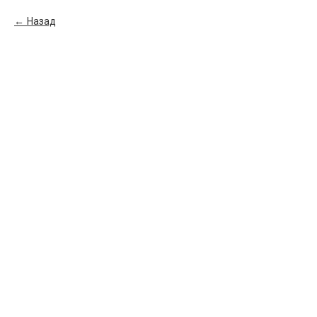
Назад