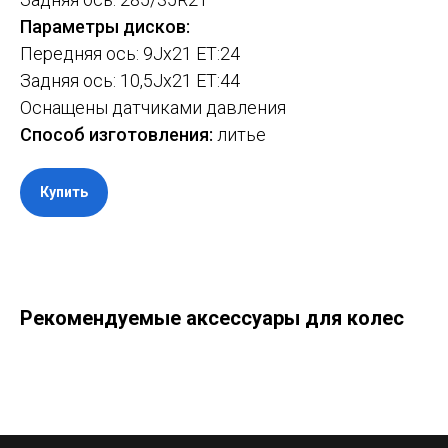
Параметры дисков:
Передняя ось: 9Jx21 ET:24
Задняя ось: 10,5Jx21 ET:44
Оснащены датчиками давления
Способ изготовления:
литье
Купить
Рекомендуемые аксессуары для колес