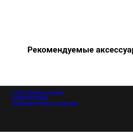
Рекомендуемые аксессуа
© 2012-2026 Auto Original
+7(499) 577-00-80
Пользовательское соглашение