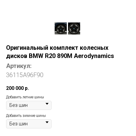
Оригинальный комплект колесных
дисков BMW R20 890M Aerodynamics
Артикул:
36115A96F90
200 000
р.
Добавить летние шины
Добавить зимние шины