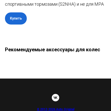
спортивными тормозами (S2NHA) и не для MPA
Купить
Рекомендуемые аксессуары для колес
© 2012-2026 Auto Original