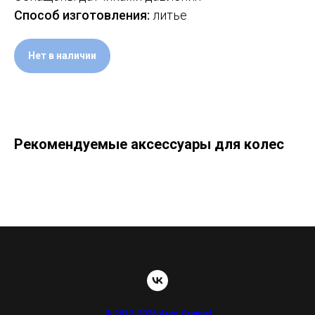
Способ изготовления:
литье
Нет в наличии
Рекомендуемые аксессуары для колес
© 2012-2026 Auto Original