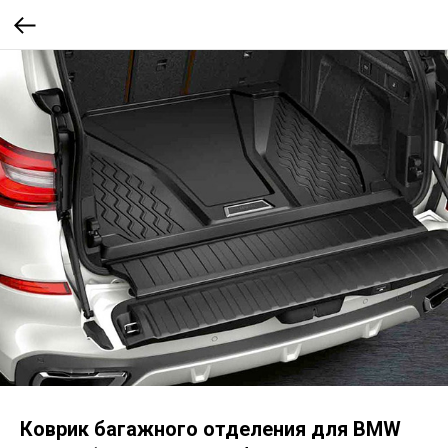
Коврик багажного отделения для BMW