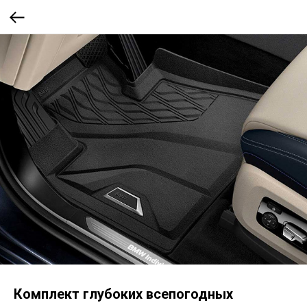
Комплект глубоких всепогодных