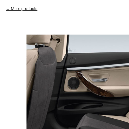
More products